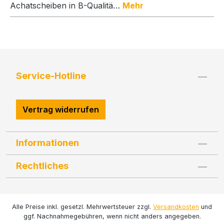
Achatscheiben in B-Qualitä…
Mehr
Service-Hotline
Vertrag widerrufen
Informationen
Rechtliches
Alle Preise inkl. gesetzl. Mehrwertsteuer zzgl.
Versandkosten
und
ggf. Nachnahmegebühren, wenn nicht anders angegeben.