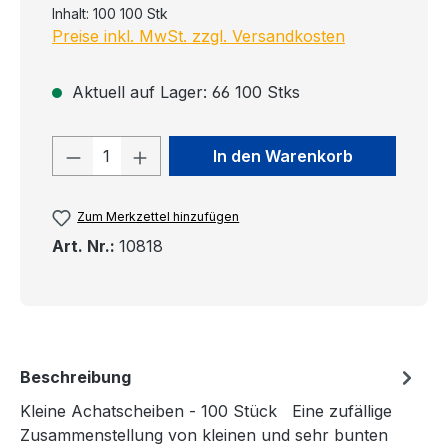
Inhalt:
100 100 Stk
Preise inkl. MwSt. zzgl. Versandkosten
Aktuell auf Lager: 66 100 Stks
Produkt Anzahl: Gib den gewünschten
In den Warenkorb
Zum Merkzettel hinzufügen
Art. Nr.:
10818
Beschreibung
Kleine Achatscheiben - 100 Stück Eine zufällige
Zusammenstellung von kleinen und sehr bunten