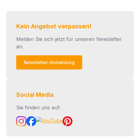
Kein Angebot verpassen!
Melden Sie sich jetzt für unseren Newsletter
an.
Newsletter-Anmeldung
Social Media
Sie finden uns auf: