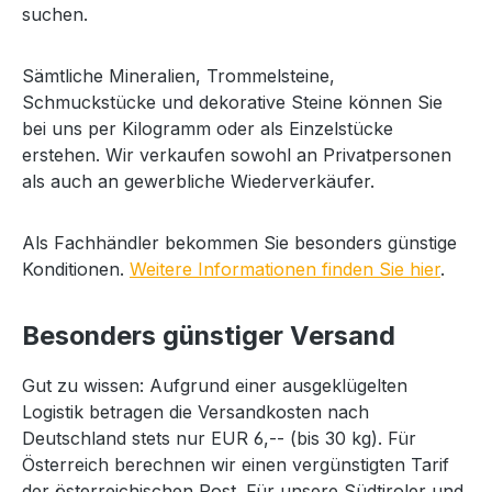
suchen.
Sämtliche Mineralien, Trommelsteine,
Schmuckstücke und dekorative Steine können Sie
bei uns per Kilogramm oder als Einzelstücke
erstehen. Wir verkaufen sowohl an Privatpersonen
als auch an gewerbliche Wiederverkäufer.
Als Fachhändler bekommen Sie besonders günstige
Konditionen.
Weitere Informationen finden Sie hier
.
Besonders günstiger Versand
Gut zu wissen: Aufgrund einer ausgeklügelten
Logistik betragen die Versandkosten nach
Deutschland stets nur EUR 6,-- (bis 30 kg). Für
Österreich berechnen wir einen vergünstigten Tarif
der österreichischen Post. Für unsere Südtiroler und