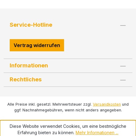
Service-Hotline
Vertrag widerrufen
Informationen
Rechtliches
Alle Preise inkl. gesetzl. Mehrwertsteuer zzgl.
Versandkosten
und
ggf. Nachnahmegebühren, wenn nicht anders angegeben.
Diese Website verwendet Cookies, um eine bestmögliche
Erfahrung bieten zu können.
Mehr Informationen ...