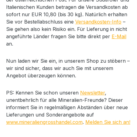
Italienischen Kunden betragen die Versandkosten ab
sofort nur EUR 10,80 (bis 30 kg). Natürlich erhalten
Sie vor Bestellabschluss eine
Versandkosten-Info
–
Sie gehen also kein Risiko ein. Für Lieferung in nicht
angeführte Länder fragen Sie bitte direkt per
E-Mail
an.
Nun laden wir Sie ein, in unserem Shop zu stöbern –
wir sind sicher, dass wir auch Sie mit unserem
Angebot überzeugen können.
PS: Kennen Sie schon unseren
Newsletter
,
unentbehrlich für alle Mineralien-Freunde? Dieser
informiert Sie in regelmäßigen Abständen über neue
Lieferungen und Sonderangebote auf
www.mineraliengrosshandel.com
.
Melden Sie sich an!