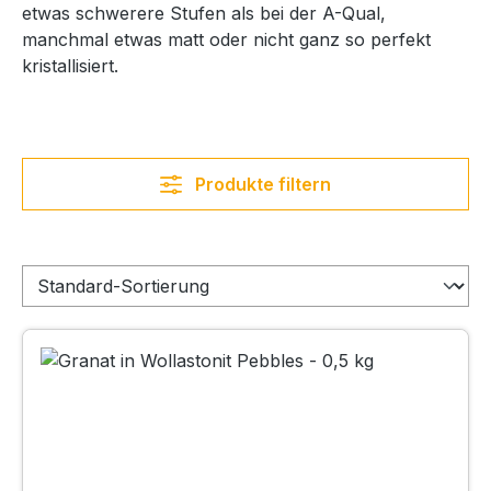
etwas schwerere Stufen als bei der A-Qual,
manchmal etwas matt oder nicht ganz so perfekt
kristallisiert.
Produkte filtern