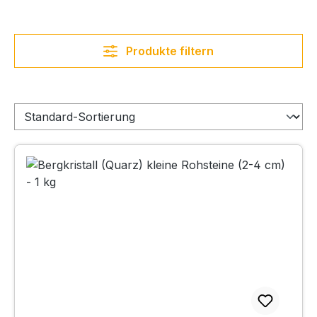
Produkte filtern