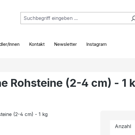
ler/Innen
Kontakt
Newsletter
Instagram
ne Rohsteine (2-4 cm) - 1 
Anzahl