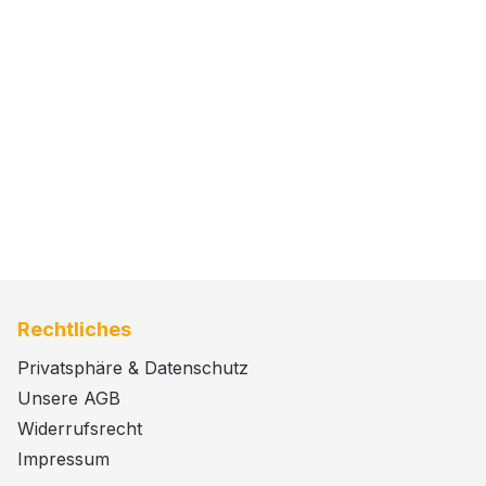
Rechtliches
Privatsphäre & Datenschutz
Unsere AGB
Widerrufsrecht
Impressum