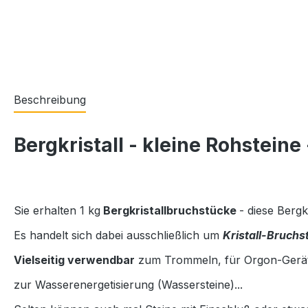
Beschreibung
Bergkristall - kleine Rohsteine
Sie erhalten 1 kg
Bergkristallbruchstücke
- diese Bergk
Es handelt sich dabei ausschließlich um
Kristall-Bruchs
Vielseitig verwendbar
zum Trommeln, für Orgon-Geräte
zur Wasserenergetisierung (Wassersteine)...