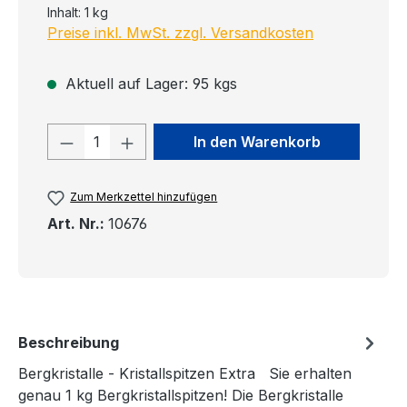
Inhalt:
1 kg
Preise inkl. MwSt. zzgl. Versandkosten
Aktuell auf Lager: 95 kgs
Produkt Anzahl: Gib den gewünschten
In den Warenkorb
Zum Merkzettel hinzufügen
Art. Nr.:
10676
Beschreibung
Bergkristalle - Kristallspitzen Extra Sie erhalten
genau 1 kg Bergkristallspitzen! Die Bergkristalle