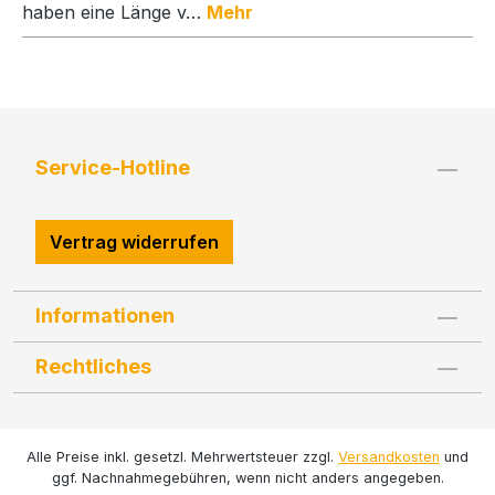
haben eine Länge v…
Mehr
Service-Hotline
Vertrag widerrufen
Informationen
Rechtliches
Alle Preise inkl. gesetzl. Mehrwertsteuer zzgl.
Versandkosten
und
ggf. Nachnahmegebühren, wenn nicht anders angegeben.