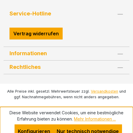
Service-Hotline
Vertrag widerrufen
Informationen
Rechtliches
Alle Preise inkl. gesetzl. Mehrwertsteuer zzgl.
Versandkosten
und
ggf. Nachnahmegebühren, wenn nicht anders angegeben.
Diese Website verwendet Cookies, um eine bestmögliche
Erfahrung bieten zu können.
Mehr Informationen ...
Konfigurieren
Nur technisch notwendige