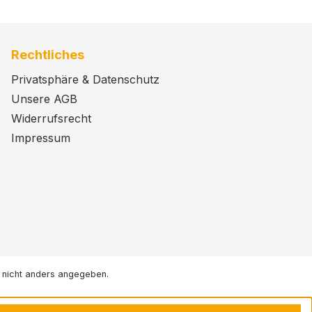
Rechtliches
Privatsphäre & Datenschutz
Unsere AGB
Widerrufsrecht
Impressum
nicht anders angegeben.