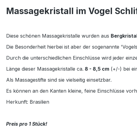
Massagekristall im Vogel Schli
Diese schönen Massagekristalle wurden aus
Bergkrista
Die Besonderheit hierbei ist aber der sogenannte 'Vogelsc
Durch die unterschiedlichen Einschlüsse wird jeder einz
Länge dieser Massagekristalle ca.
8 - 8,5 cm
(+/-) bei e
Als Massagestifte sind sie vielseitig einsetzbar.
Es können an den Kanten kleine, feine Einschlüsse vorh
Herkunft: Brasilien
Preis pro 1 Stück!