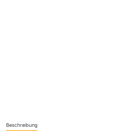
Beschreibung