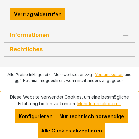
Vertrag widerrufen
Informationen
Rechtliches
Alle Preise inkl. gesetzl. Mehrwertsteuer zzgl.
Versandkosten
und
ggf. Nachnahmegebühren, wenn nicht anders angegeben.
Diese Website verwendet Cookies, um eine bestmögliche
Erfahrung bieten zu können.
Mehr Informationen ...
Konfigurieren
Nur technisch notwendige
Alle Cookies akzeptieren