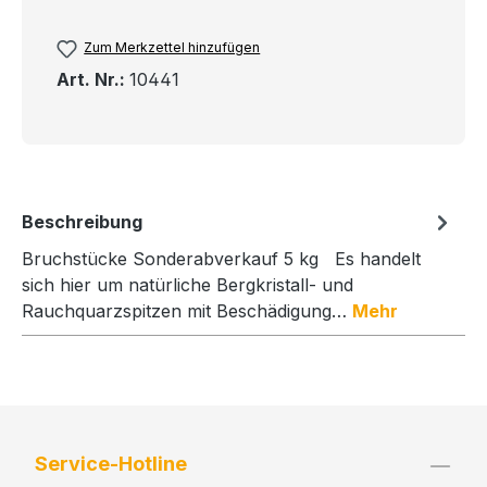
Zum Merkzettel hinzufügen
Art. Nr.:
10441
Beschreibung
Bruchstücke Sonderabverkauf 5 kg Es handelt
sich hier um natürliche Bergkristall- und
Rauchquarzspitzen mit Beschädigung…
Mehr
Service-Hotline