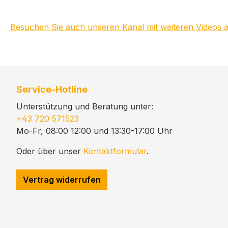
Besuchen Sie auch unseren Kanal mit weiteren Videos
Service-Hotline
Unterstützung und Beratung unter:
+43 720 571523
Mo-Fr, 08:00 12:00 und 13:30-17:00 Uhr
Oder über unser
Kontaktformular
.
Vertrag widerrufen