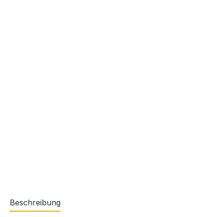
Beschreibung