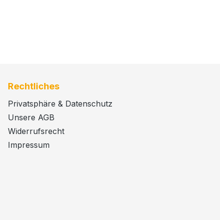
Rechtliches
Privatsphäre & Datenschutz
Unsere AGB
Widerrufsrecht
Impressum