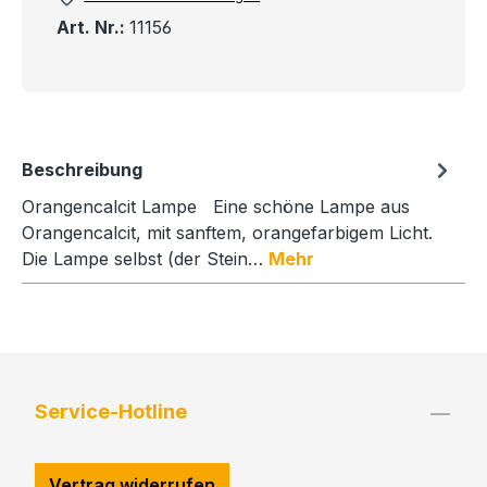
Art. Nr.:
11156
Beschreibung
Orangencalcit Lampe Eine schöne Lampe aus
Orangencalcit, mit sanftem, orangefarbigem Licht.
Die Lampe selbst (der Stein…
Mehr
Service-Hotline
Vertrag widerrufen