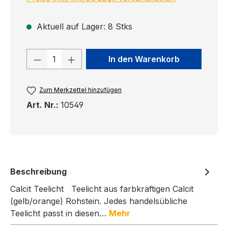
Aktuell auf Lager: 8 Stks
Produkt Anzahl: Gib den gewünschten
In den Warenkorb
Zum Merkzettel hinzufügen
Art. Nr.:
10549
Beschreibung
Calcit Teelicht Teelicht aus farbkräftigen Calcit
(gelb/orange) Rohstein. Jedes handelsübliche
Teelicht passt in diesen…
Mehr