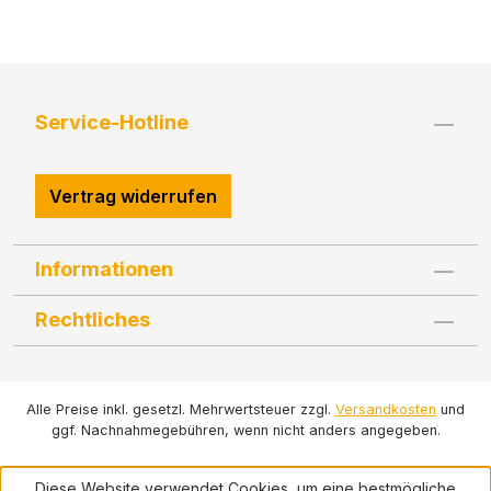
Service-Hotline
Vertrag widerrufen
Informationen
Rechtliches
Alle Preise inkl. gesetzl. Mehrwertsteuer zzgl.
Versandkosten
und
ggf. Nachnahmegebühren, wenn nicht anders angegeben.
Diese Website verwendet Cookies, um eine bestmögliche