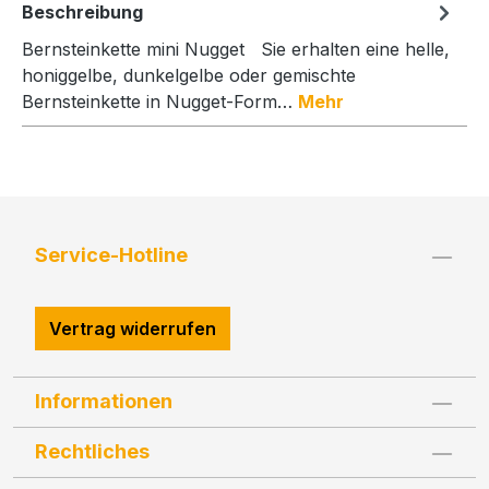
Beschreibung
Bernsteinkette mini Nugget Sie erhalten eine helle,
honiggelbe, dunkelgelbe oder gemischte
Bernsteinkette in Nugget-Form…
Mehr
Service-Hotline
Vertrag widerrufen
Informationen
Rechtliches