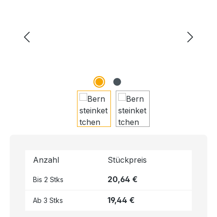
Anzahl
Stückpreis
20,64 €
Bis
2
Stks
19,44 €
Ab
3
Stks