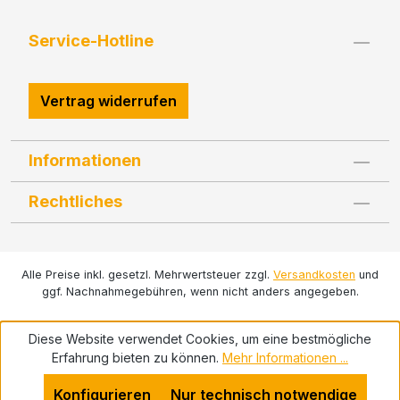
Service-Hotline
Vertrag widerrufen
Informationen
Rechtliches
Alle Preise inkl. gesetzl. Mehrwertsteuer zzgl.
Versandkosten
und
ggf. Nachnahmegebühren, wenn nicht anders angegeben.
Diese Website verwendet Cookies, um eine bestmögliche
Erfahrung bieten zu können.
Mehr Informationen ...
Konfigurieren
Nur technisch notwendige