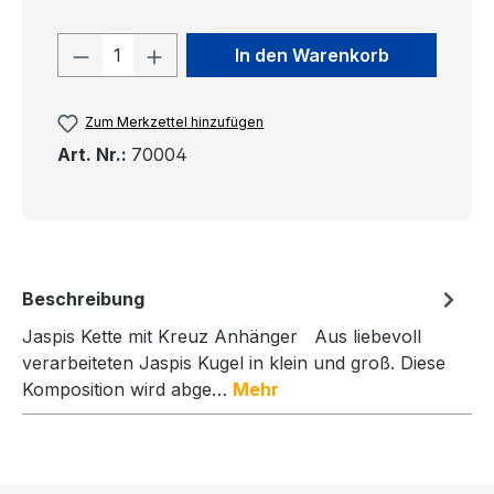
Produkt Anzahl: Gib den gewünschten
In den Warenkorb
Zum Merkzettel hinzufügen
Art. Nr.:
70004
Beschreibung
Jaspis Kette mit Kreuz Anhänger Aus liebevoll
verarbeiteten Jaspis Kugel in klein und groß. Diese
Komposition wird abge…
Mehr