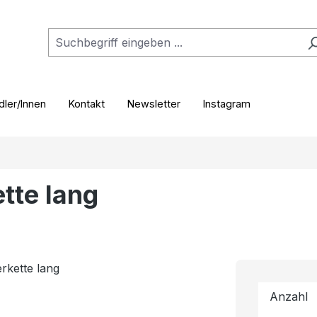
ler/Innen
Kontakt
Newsletter
Instagram
tte lang
Anzahl