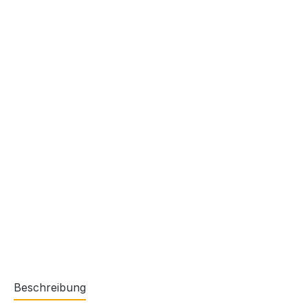
Beschreibung