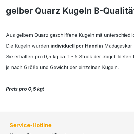
gelber Quarz Kugeln B-Qualitä
Aus gelbem Quarz geschliffene Kugeln mit unterschied
Die Kugeln wurden
individuell per Hand
in Madagaskar g
Sie erhalten pro
0,5 kg ca. 1 - 5 Stück der abgebildeten
je nach Größe und Gewicht der einzelnen Kugeln.
Preis pro 0,5 kg!
Service-Hotline