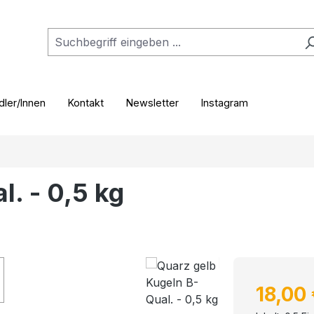
ler/Innen
Kontakt
Newsletter
Instagram
. - 0,5 kg
Verkaufspr
18,00