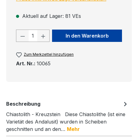
Aktuell auf Lager: 81 VEs
Produkt Anzahl: Gib den gewünschten
In den Warenkorb
Zum Merkzettel hinzufügen
Art. Nr.:
10065
Beschreibung
Chiastolith - Kreuzstein Diese Chiastolithe (ist eine
Varietät des Andalusit) wurden in Scheiben
geschnitten und an den…
Mehr