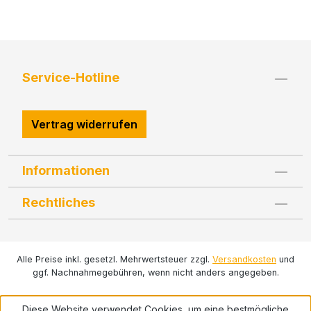
Service-Hotline
Vertrag widerrufen
Informationen
Rechtliches
Alle Preise inkl. gesetzl. Mehrwertsteuer zzgl.
Versandkosten
und
ggf. Nachnahmegebühren, wenn nicht anders angegeben.
Diese Website verwendet Cookies, um eine bestmögliche