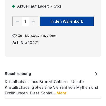
Aktuell auf Lager: 7 Stks
Produkt Anzahl: Gib den gewünschten
In den Warenkorb
Zum Merkzettel hinzufügen
Art. Nr.:
10471
Beschreibung
Kristallschädel aus Bronzit-Gabbro Um die
Kristallschädel gibt es eine Vielzahl von Mythen und
Erzählungen. Diese Schäd…
Mehr