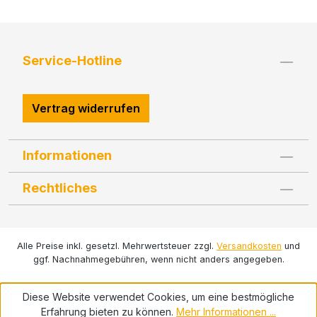
Service-Hotline
Vertrag widerrufen
Informationen
Rechtliches
Alle Preise inkl. gesetzl. Mehrwertsteuer zzgl.
Versandkosten
und
ggf. Nachnahmegebühren, wenn nicht anders angegeben.
Diese Website verwendet Cookies, um eine bestmögliche
Erfahrung bieten zu können.
Mehr Informationen ...