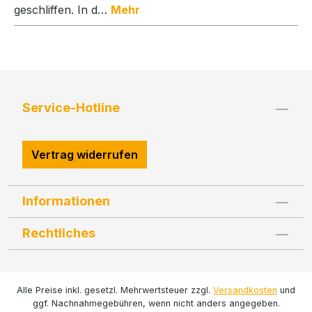
geschliffen. In d…
Mehr
Service-Hotline
Vertrag widerrufen
Informationen
Rechtliches
Alle Preise inkl. gesetzl. Mehrwertsteuer zzgl.
Versandkosten
und
ggf. Nachnahmegebühren, wenn nicht anders angegeben.