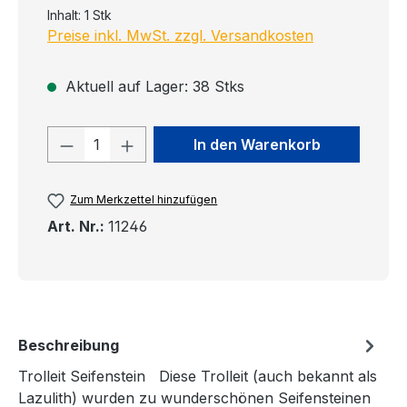
Inhalt:
1 Stk
Preise inkl. MwSt. zzgl. Versandkosten
Aktuell auf Lager: 38 Stks
Produkt Anzahl: Gib den gewünschten
In den Warenkorb
Zum Merkzettel hinzufügen
Art. Nr.:
11246
Beschreibung
Trolleit Seifenstein Diese Trolleit (auch bekannt als
Lazulith) wurden zu wunderschönen Seifensteinen