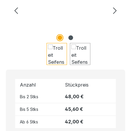
Anzahl
Stückpreis
48,00 €
Bis
2
Stks
45,60 €
Bis
5
Stks
42,00 €
Ab
6
Stks