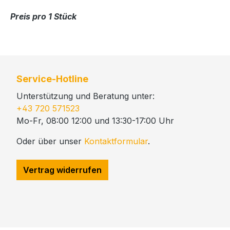
Preis pro 1 Stück
Service-Hotline
Unterstützung und Beratung unter:
+43 720 571523
Mo-Fr, 08:00 12:00 und 13:30-17:00 Uhr
Oder über unser
Kontaktformular
.
Vertrag widerrufen