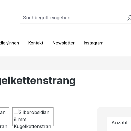
ler/Innen
Kontakt
Newsletter
Instagram
elkettenstrang
Anzahl