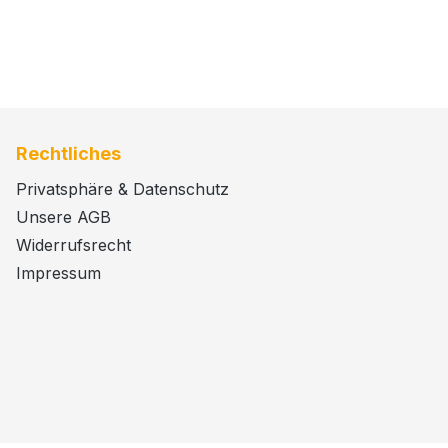
Rechtliches
Privatsphäre & Datenschutz
Unsere AGB
Widerrufsrecht
Impressum