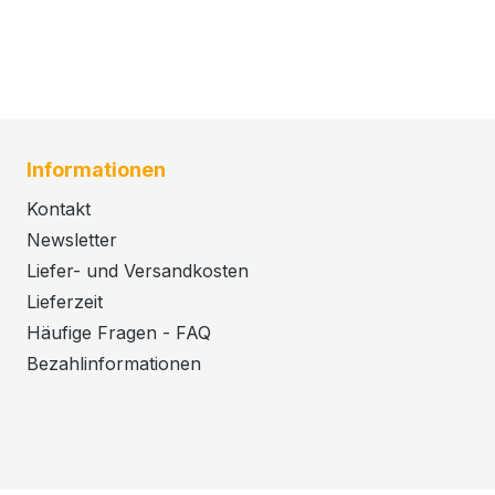
Informationen
Kontakt
Newsletter
Liefer- und Versandkosten
Lieferzeit
Häufige Fragen - FAQ
Bezahlinformationen