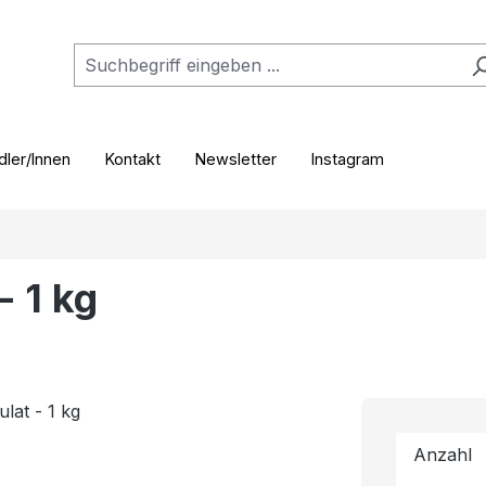
ler/Innen
Kontakt
Newsletter
Instagram
- 1 kg
Anzahl