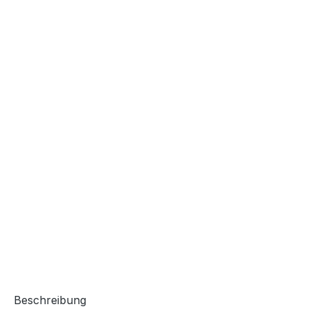
Beschreibung