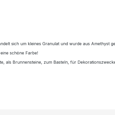
ndelt sich um kleines Granulat und wurde aus Amethyst g
 eine schöne Farbe!
, als Brunnensteine, zum Basteln, für Dekorationszwecke.