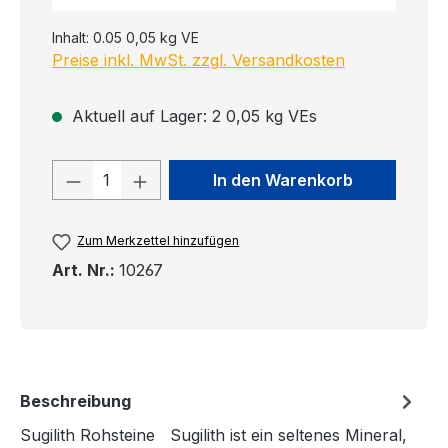
Inhalt:
0.05 0,05 kg VE
Preise inkl. MwSt. zzgl. Versandkosten
Aktuell auf Lager: 2 0,05 kg VEs
Produkt Anzahl: Gib den gewünschten
In den Warenkorb
Zum Merkzettel hinzufügen
Art. Nr.:
10267
Beschreibung
Sugilith Rohsteine Sugilith ist ein seltenes Mineral,