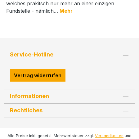
welches prakitsch nur mehr an einer einzigen
Fundstelle - nämlich…
Mehr
Service-Hotline
Vertrag widerrufen
Informationen
Rechtliches
Alle Preise inkl. gesetzl. Mehrwertsteuer zzgl.
Versandkosten
und