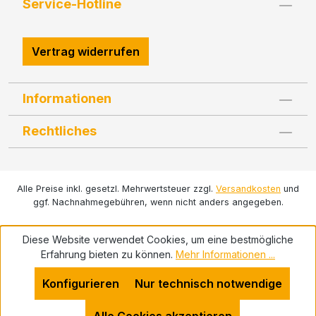
Service-Hotline
Vertrag widerrufen
Informationen
Rechtliches
Alle Preise inkl. gesetzl. Mehrwertsteuer zzgl.
Versandkosten
und
ggf. Nachnahmegebühren, wenn nicht anders angegeben.
Diese Website verwendet Cookies, um eine bestmögliche
Erfahrung bieten zu können.
Mehr Informationen ...
Konfigurieren
Nur technisch notwendige