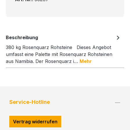
Beschreibung
380 kg Rosenquarz Rohsteine Dieses Angebot
umfasst eine Palette mit Rosenquarz Rohsteinen
aus Namibia. Der Rosenquarz i…
Mehr
Service-Hotline
Vertrag widerrufen