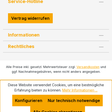
Service-Hotline
Vertrag widerrufen
Informationen
Rechtliches
Alle Preise inkl. gesetzl. Mehrwertsteuer zzgl.
Versandkosten
und
ggf. Nachnahmegebühren, wenn nicht anders angegeben.
Diese Website verwendet Cookies, um eine bestmögliche
Erfahrung bieten zu können.
Mehr Informationen ...
Konfigurieren
Nur technisch notwendige