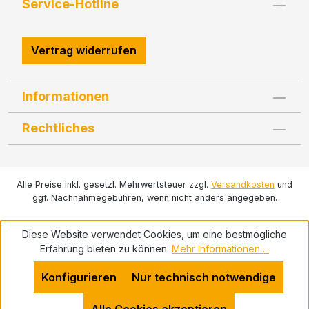
Service-Hotline
Vertrag widerrufen
Informationen
Rechtliches
Alle Preise inkl. gesetzl. Mehrwertsteuer zzgl.
Versandkosten
und
ggf. Nachnahmegebühren, wenn nicht anders angegeben.
Diese Website verwendet Cookies, um eine bestmögliche
Erfahrung bieten zu können.
Mehr Informationen ...
Konfigurieren
Nur technisch notwendige