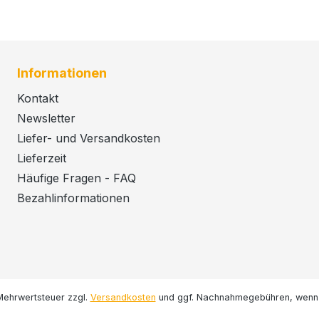
Informationen
Kontakt
Newsletter
Liefer- und Versandkosten
Lieferzeit
Häufige Fragen - FAQ
Bezahlinformationen
. Mehrwertsteuer zzgl.
Versandkosten
und ggf. Nachnahmegebühren, wenn 