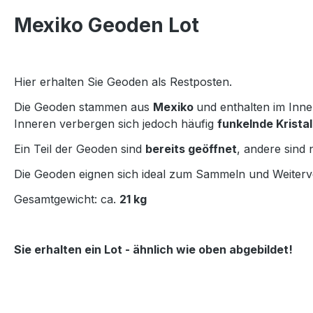
Mexiko Geoden Lot
Hier erhalten Sie Geoden als Restposten.
Die Geoden stammen aus
Mexiko
und enthalten im Inn
Inneren verbergen sich jedoch häufig
funkelnde Krista
Ein Teil der Geoden sind
bereits geöffnet
, andere sind
Die Geoden eignen sich ideal zum Sammeln und Weiterv
Gesamtgewicht: ca.
21 kg
Sie erhalten ein Lot - ähnlich wie oben abgebildet!