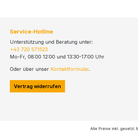
Service-Hotline
Unterstützung und Beratung unter:
+43 720 571523
Mo-Fr, 08:00 12:00 und 13:30-17:00 Uhr
Oder über unser
Kontaktformular
.
Vertrag widerrufen
Alle Preise inkl. gesetzl