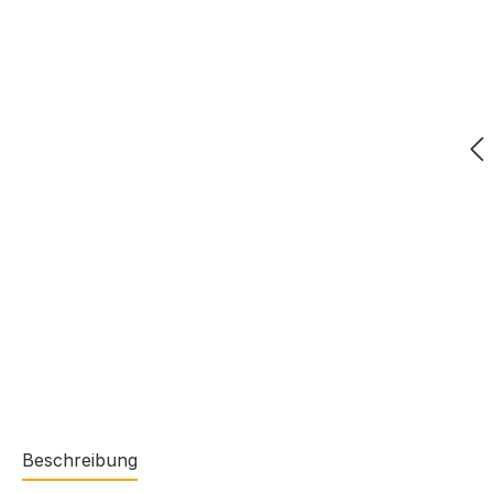
Beschreibung