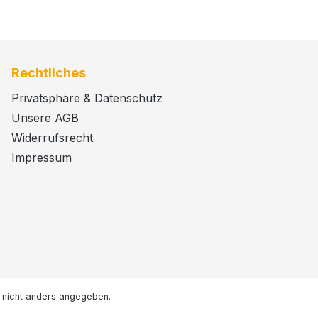
Rechtliches
Privatsphäre & Datenschutz
Unsere AGB
Widerrufsrecht
Impressum
nicht anders angegeben.