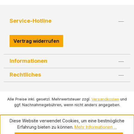
Service-Hotline
Vertrag widerrufen
Informationen
Rechtliches
Alle Preise inkl. gesetzl. Mehrwertsteuer zzgl.
Versandkosten
und
ggf. Nachnahmegebühren, wenn nicht anders angegeben.
Diese Website verwendet Cookies, um eine bestmögliche
Erfahrung bieten zu können.
Mehr Informationen ...