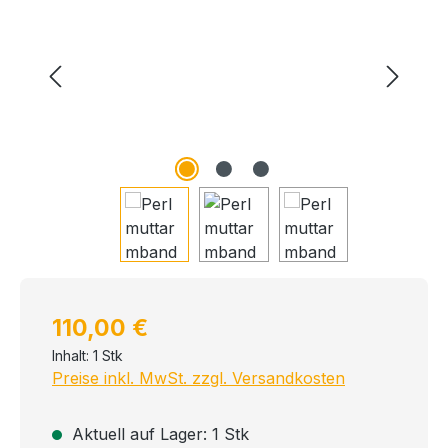
Regulärer Preis:
110,00 €
Inhalt:
1 Stk
Preise inkl. MwSt. zzgl. Versandkosten
Aktuell auf Lager: 1 Stk