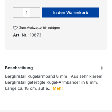
Produkt Anzahl: Gib den gewünschten
In den Warenkorb
Zum Merkzettel hinzufügen
Art. Nr.:
10873
Beschreibung
Bergkristall Kugelarmband 8 mm Aus sehr klarem
Bergkristall gefertigte Kugel-Armbänder in 8 mm.
Länge ca. 18 cm, auf e…
Mehr