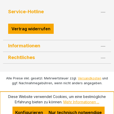
Service-Hotline
Vertrag widerrufen
Informationen
Rechtliches
Alle Preise inkl. gesetzl. Mehrwertsteuer zzgl.
Versandkosten
und
ggf. Nachnahmegebühren, wenn nicht anders angegeben.
Diese Website verwendet Cookies, um eine bestmögliche
Erfahrung bieten zu können.
Mehr Informationen ...
Konfigurieren
Nur technisch notwendige