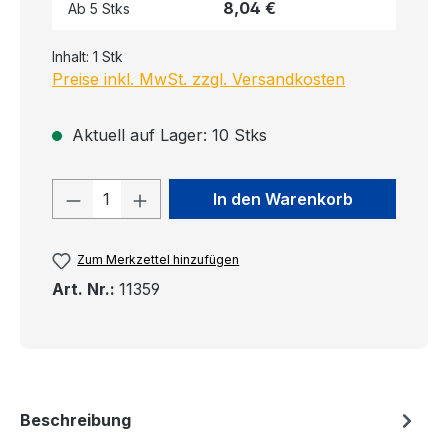
8,04 €
Ab
5
Stks
Inhalt:
1 Stk
Preise inkl. MwSt. zzgl. Versandkosten
Aktuell auf Lager: 10 Stks
Produkt Anzahl: Gib den gewünschten
In den Warenkorb
Zum Merkzettel hinzufügen
Art. Nr.:
11359
Beschreibung