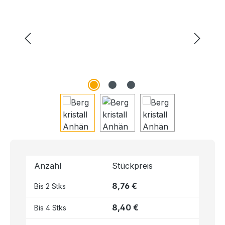
Anzahl
Stückpreis
8,76 €
Bis
2
Stks
8,40 €
Bis
4
Stks