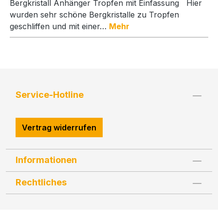
Bergkristall Anhänger Tropfen mit Einfassung Hier
wurden sehr schöne Bergkristalle zu Tropfen
geschliffen und mit einer…
Mehr
Service-Hotline
Vertrag widerrufen
Informationen
Rechtliches