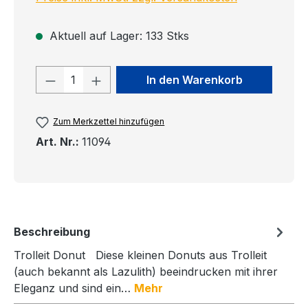
Aktuell auf Lager: 133 Stks
Produkt Anzahl: Gib den gewünschten
In den Warenkorb
Zum Merkzettel hinzufügen
Art. Nr.:
11094
Beschreibung
Trolleit Donut Diese kleinen Donuts aus Trolleit
(auch bekannt als Lazulith) beeindrucken mit ihrer
Eleganz und sind ein…
Mehr