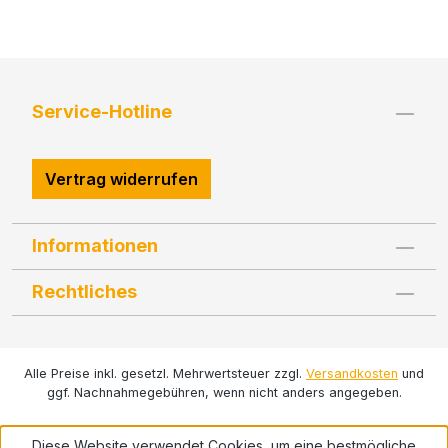
Service-Hotline
Vertrag widerrufen
Informationen
Rechtliches
Alle Preise inkl. gesetzl. Mehrwertsteuer zzgl.
Versandkosten
und
ggf. Nachnahmegebühren, wenn nicht anders angegeben.
Diese Website verwendet Cookies, um eine bestmögliche