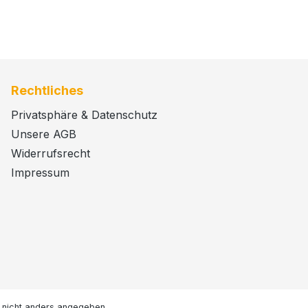
Rechtliches
Privatsphäre & Datenschutz
Unsere AGB
Widerrufsrecht
Impressum
nicht anders angegeben.