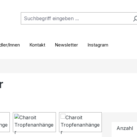
ler/Innen
Kontakt
Newsletter
Instagram
r
Anzahl