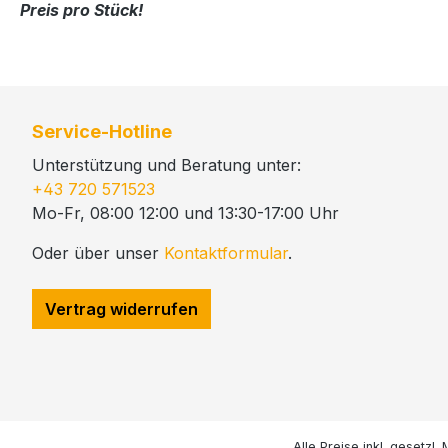
Preis pro Stück!
Service-Hotline
Unterstützung und Beratung unter:
+43 720 571523
Mo-Fr, 08:00 12:00 und 13:30-17:00 Uhr
Oder über unser
Kontaktformular
.
Vertrag widerrufen
Alle Preise inkl. gesetzl