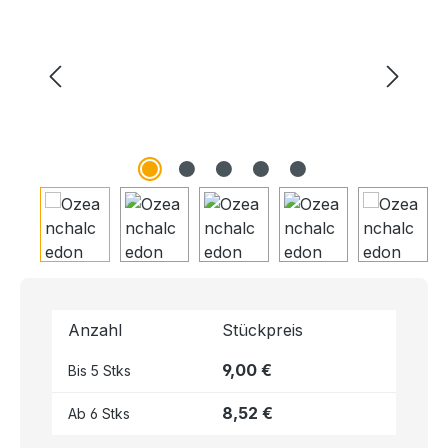
Anzahl
Stückpreis
9,00 €
Bis
5
Stks
8,52 €
Ab
6
Stks