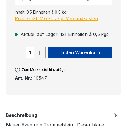
Inhalt:
0.5 Einheiten á 0,5 kg
Preise inkl. MwSt. zzgl. Versandkosten
Aktuell auf Lager: 121 Einheiten á 0,5 kgs
Produkt Anzahl: Gib den gewünschten
In den Warenkorb
Zum Merkzettel hinzufügen
Art. Nr.:
10547
Beschreibung
Blauer Aventurin Trommelstein Dieser blaue