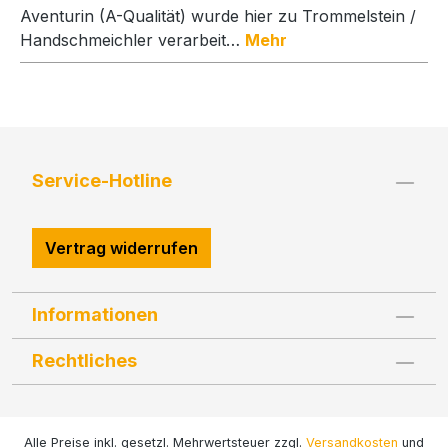
Aventurin (A-Qualität) wurde hier zu Trommelstein /
Handschmeichler verarbeit…
Mehr
Service-Hotline
Vertrag widerrufen
Informationen
Rechtliches
Alle Preise inkl. gesetzl. Mehrwertsteuer zzgl.
Versandkosten
und