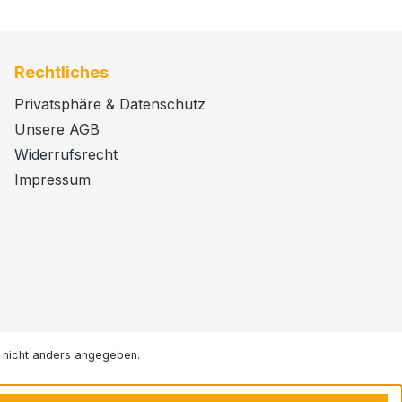
Rechtliches
Privatsphäre & Datenschutz
Unsere AGB
Widerrufsrecht
Impressum
nicht anders angegeben.