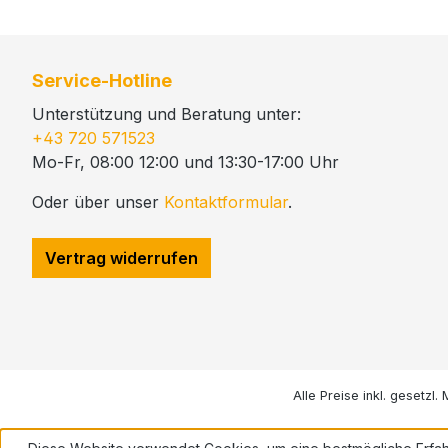
Service-Hotline
Unterstützung und Beratung unter:
+43 720 571523
Mo-Fr, 08:00 12:00 und 13:30-17:00 Uhr
Oder über unser
Kontaktformular
.
Vertrag widerrufen
Alle Preise inkl. gesetzl