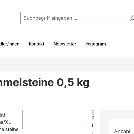
ler/Innen
Kontakt
Newsletter
Instagram
mmelsteine 0,5 kg
Anzahl