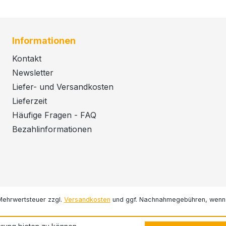
Informationen
Kontakt
Newsletter
Liefer- und Versandkosten
Lieferzeit
Häufige Fragen - FAQ
Bezahlinformationen
. Mehrwertsteuer zzgl.
Versandkosten
und ggf. Nachnahmegebühren, wenn 