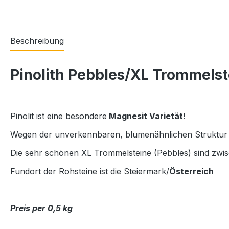
Beschreibung
Pinolith Pebbles/XL Trommelst
Pinolit ist eine besondere
Magnesit Varietät
!
Wegen der unverkennbaren, blumenähnlichen Struktur 
Die sehr schönen XL Trommelsteine (Pebbles) sind zwisc
Fundort der Rohsteine ist die Steiermark/
Österreich
Preis per 0,5 kg