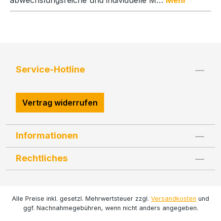
Service-Hotline
Vertrag widerrufen
Informationen
Rechtliches
Alle Preise inkl. gesetzl. Mehrwertsteuer zzgl.
Versandkosten
und
ggf. Nachnahmegebühren, wenn nicht anders angegeben.