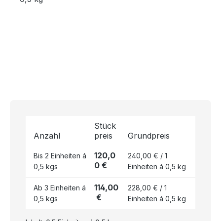
Stück
Anzahl
preis
Grundpreis
120,0
Bis
2
Einheiten á
240,00 € / 1
0 €
0,5 kgs
Einheiten á 0,5 kg
114,00
Ab
3
Einheiten á
228,00 € / 1
€
0,5 kgs
Einheiten á 0,5 kg