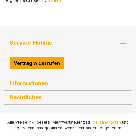
Service-Hotline
Vertrag widerrufen
Informationen
Rechtliches
Alle Preise inkl. gesetzl. Mehrwertsteuer zzgl.
Versandkosten
und
ggf. Nachnahmegebühren, wenn nicht anders angegeben.