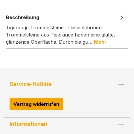
Beschreibung
Tigerauge Trommelsteine Diese schönen
Trommelsteine aus Tigerauge haben eine glatte,
glänzende Oberfläche. Durch die gu…
Mehr
Service-Hotline
Vertrag widerrufen
Informationen