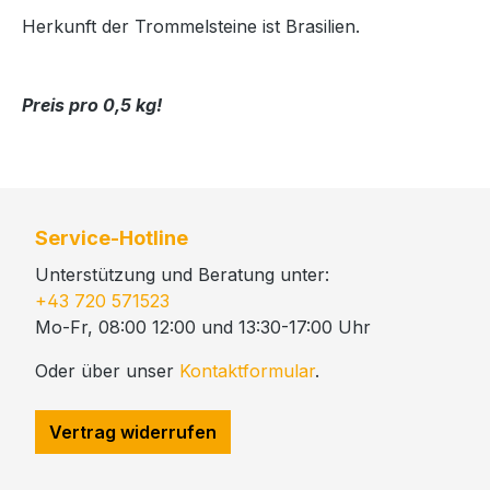
Herkunft der Trommelsteine ist Brasilien.
Preis pro 0,5 kg!
Service-Hotline
Unterstützung und Beratung unter:
+43 720 571523
Mo-Fr, 08:00 12:00 und 13:30-17:00 Uhr
Oder über unser
Kontaktformular
.
Vertrag widerrufen