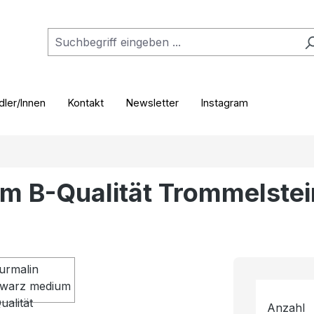
ler/Innen
Kontakt
Newsletter
Instagram
m B-Qualität Trommelstei
Anzahl