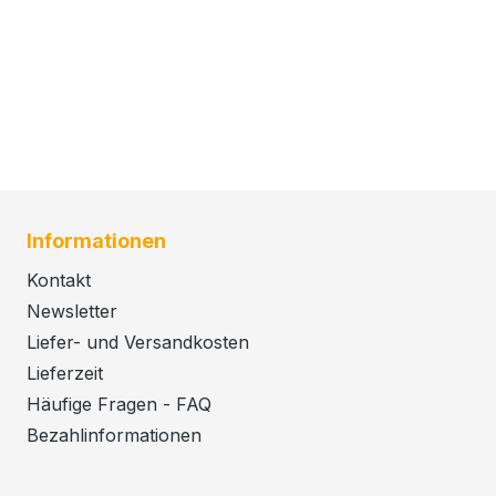
Informationen
Kontakt
Newsletter
Liefer- und Versandkosten
Lieferzeit
Häufige Fragen - FAQ
Bezahlinformationen