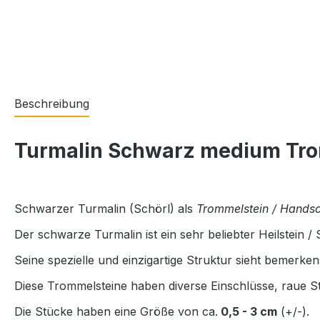
Beschreibung
Turmalin Schwarz medium Trom
Schwarzer Turmalin (Schörl) als
Trommelstein / Hands
Der schwarze Turmalin ist ein sehr beliebter Heilstein / 
Seine spezielle und einzigartige Struktur sieht bemerke
Diese Trommelsteine haben diverse Einschlüsse, raue Stel
Die Stücke haben eine Größe von ca.
0,5 - 3 cm
(+/-).