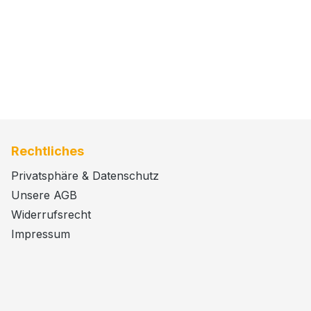
Rechtliches
Privatsphäre & Datenschutz
Unsere AGB
Widerrufsrecht
Impressum